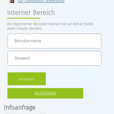
AEF Compliance Certification
Interner Bereich
Als registrierter Benutzer können Sie an dieser Stelle
mehr Inhalte abrufen.
REGISTRIEREN
Infoanfrage