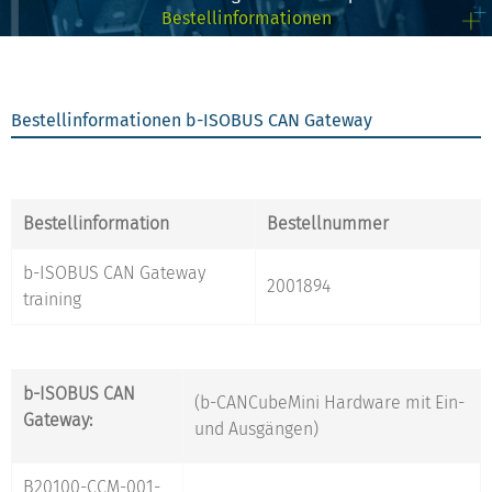
Bestellinformationen
Bestellinformationen b-ISOBUS CAN Gateway
Bestellinformation
Bestellnummer
b-ISOBUS CAN Gateway
2001894
training
b-ISOBUS CAN
(b-CANCubeMini Hardware mit Ein-
Gateway:
und Ausgängen)
B20100-CCM-001-