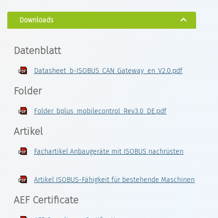
Downloads
Datenblatt
Datasheet_b-ISOBUS_CAN_Gateway_en_V2.0.pdf
Folder
Folder_bplus_mobilecontrol_Rev3.0_DE.pdf
Artikel
Fachartikel Anbaugeräte mit ISOBUS nachrüsten
Artikel ISOBUS-Fähigkeit für bestehende Maschinen
AEF Certificate