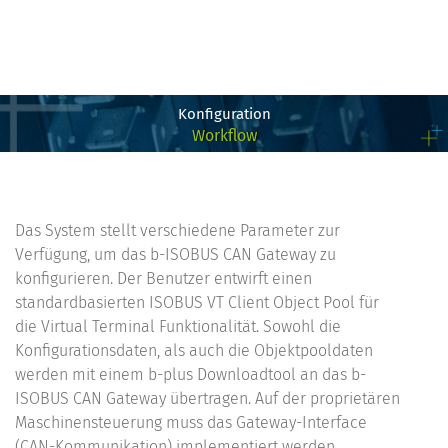
Konfiguration
Workflow
Das System stellt verschiedene Parameter zur
Verfügung, um das b-ISOBUS CAN Gateway zu
konfigurieren. Der Benutzer entwirft einen
standardbasierten ISOBUS VT Client Object Pool für
die Virtual Terminal Funktionalität. Sowohl die
Konfigurationsdaten, als auch die Objektpooldaten
werden mit einem b-plus Downloadtool an das b-
ISOBUS CAN Gateway übertragen. Auf der proprietären
Maschinensteuerung muss das Gateway-Interface
(CAN-Kommunikation) implementiert werden.