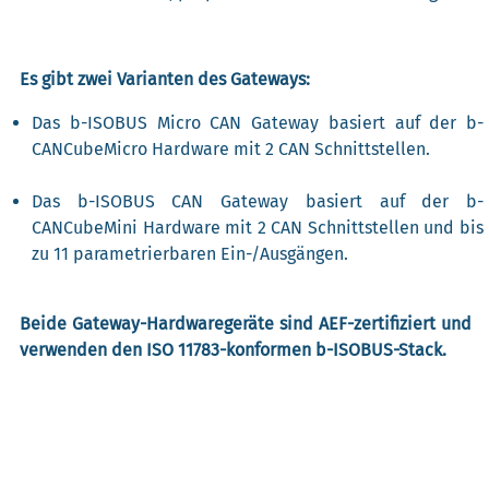
Es gibt zwei Varianten des Gateways:
Das b-ISOBUS Micro CAN Gateway basiert auf der b-
CANCubeMicro Hardware mit 2 CAN Schnittstellen.
Das b-ISOBUS CAN Gateway basiert auf der b-
CANCubeMini Hardware mit 2 CAN Schnittstellen und bis
zu 11 parametrierbaren Ein-/Ausgängen.
Beide Gateway-Hardwaregeräte sind AEF-zertifiziert und
verwenden den ISO 11783-konformen b-ISOBUS-Stack.