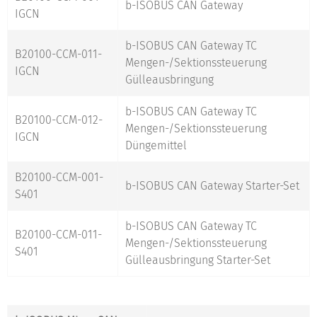
b-ISOBUS CAN Gateway
IGCN
b-ISOBUS CAN Gateway TC
B20100-CCM-011-
Mengen-/Sektionssteuerung
IGCN
Gülleausbringung
b-ISOBUS CAN Gateway TC
B20100-CCM-012-
Mengen-/Sektionssteuerung
IGCN
Düngemittel
B20100-CCM-001-
b-ISOBUS CAN Gateway Starter-Set
S401
b-ISOBUS CAN Gateway TC
B20100-CCM-011-
Mengen-/Sektionssteuerung
S401
Gülleausbringung Starter-Set