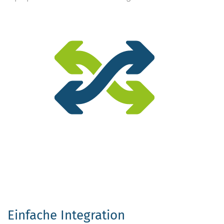
Einfache Integration