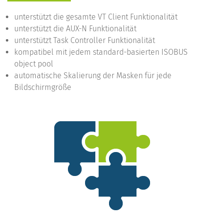
unterstützt die gesamte VT Client Funktionalität
unterstützt die AUX-N Funktionalität
unterstützt Task Controller Funktionalität
kompatibel mit jedem standard-basierten ISOBUS
object pool
automatische Skalierung der Masken für jede
Bildschirmgröße