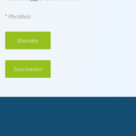
* Pflichtfeld