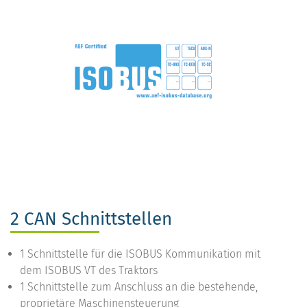
2 CAN Schnittstellen
1 Schnittstelle für die ISOBUS Kommunikation mit
dem ISOBUS VT des Traktors
1 Schnittstelle zum Anschluss an die bestehende,
proprietäre Maschinensteuerung