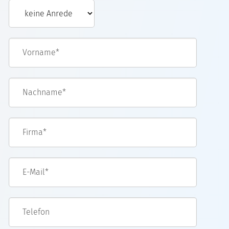
Vorname*
Nachname*
Firma*
E-Mail*
Telefon