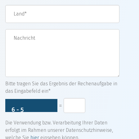
Land*
Nachricht
Bitte tragen Sie das Ergebnis der Rechenaufgabe in
das Eingabefeld ein*
=
Die Verwendung bzw. Verarbeitung Ihrer Daten
erfolgt im Rahmen unserer Datenschutzhinweise,
welche Sie
hier
einsehen können.