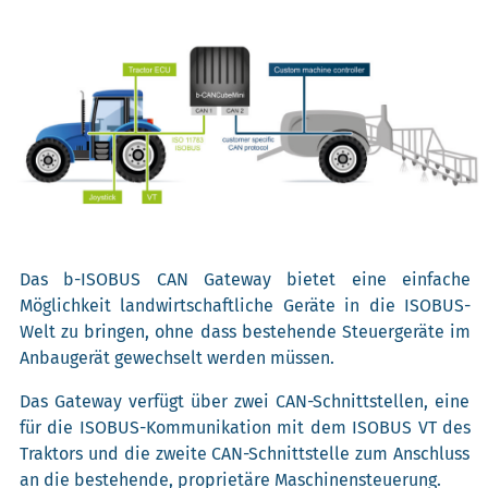
Das b-ISOBUS CAN Gateway bietet eine einfache
Möglichkeit landwirtschaftliche Geräte in die ISOBUS-
Welt zu bringen, ohne dass bestehende Steuergeräte im
Anbaugerät gewechselt werden müssen.
Das Gateway verfügt über zwei CAN-Schnittstellen, eine
für die ISOBUS-Kommunikation mit dem ISOBUS VT des
Traktors und die zweite CAN-Schnittstelle zum Anschluss
an die bestehende, proprietäre Maschinensteuerung.