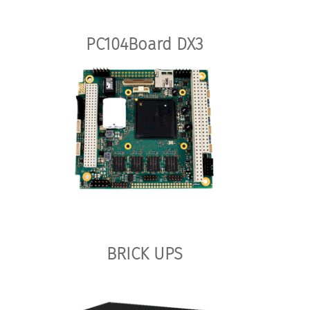
PC104Board DX3
BRICK UPS