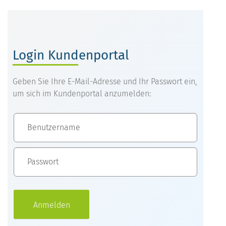
Login Kundenportal
Geben Sie Ihre E-Mail-Adresse und Ihr Passwort ein,
um sich im Kundenportal anzumelden: