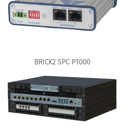
BRICK2 SPC P1000