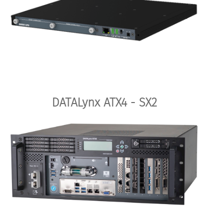
DATALynx ATX4 - SX2