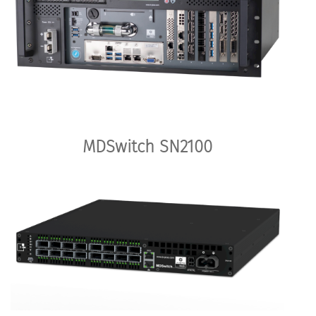
MDSwitch SN2100