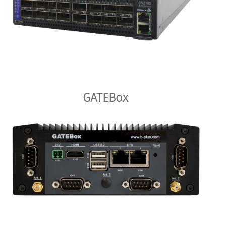
GATEBox