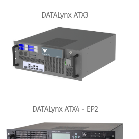
DATALynx ATX3
DATALynx ATX4 - EP2