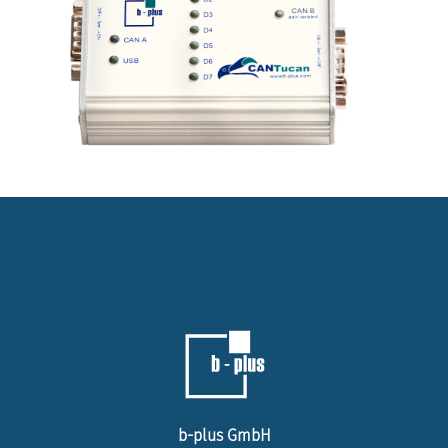
b-plus GmbH