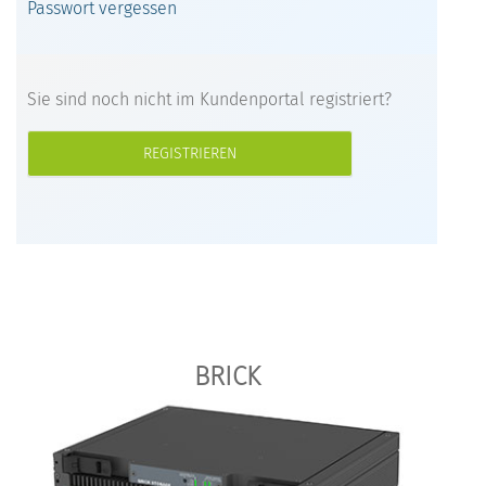
Passwort vergessen
Sie sind noch nicht im Kundenportal registriert?
REGISTRIEREN
BRICK