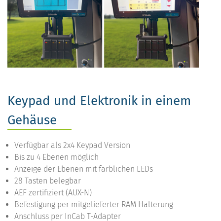
Keypad und Elektronik in einem
Gehäuse
Verfügbar als 2x4 Keypad Version
Bis zu 4 Ebenen möglich
Anzeige der Ebenen mit farblichen LEDs
28 Tasten belegbar
AEF zertifiziert (AUX-N)
Befestigung per mitgelieferter RAM Halterung
Anschluss per InCab T-Adapter