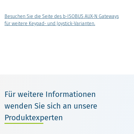
Besuchen Sie die Seite des b-ISOBUS AUX-N Gateways
für weitere Keypad- und Joystick-Varianten.
Für weitere Informationen
wenden Sie sich an unsere
Produktexperten