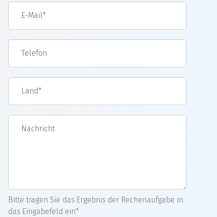
E-Mail*
Telefon
Land*
Nachricht
Bitte tragen Sie das Ergebnis der Rechenaufgabe in
das Eingabefeld ein*