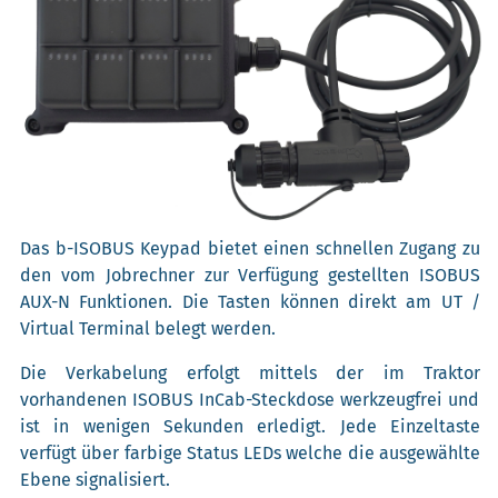
Das b-ISOBUS Keypad bietet einen schnellen Zugang zu
den vom Jobrechner zur Verfügung gestellten ISOBUS
AUX-N Funktionen. Die Tasten können direkt am UT /
Virtual Terminal belegt werden.
Die Verkabelung erfolgt mittels der im Traktor
vorhandenen ISOBUS InCab-Steckdose werkzeugfrei und
ist in wenigen Sekunden erledigt. Jede Einzeltaste
verfügt über farbige Status LEDs welche die ausgewählte
Ebene signalisiert.