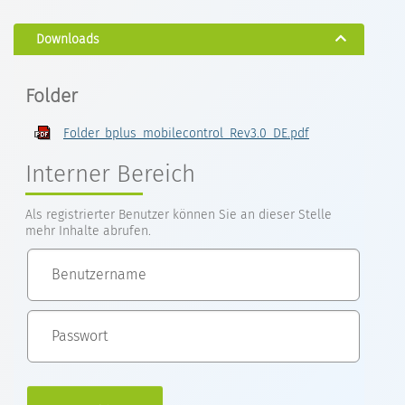
Downloads
Folder
Folder_bplus_mobilecontrol_Rev3.0_DE.pdf
Interner Bereich
Als registrierter Benutzer können Sie an dieser Stelle
mehr Inhalte abrufen.