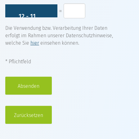
=
Die Verwendung bzw. Verarbeitung Ihrer Daten
erfolgt im Rahmen unserer Datenschutzhinweise,
welche Sie
hier
einsehen können.
* Pflichtfeld