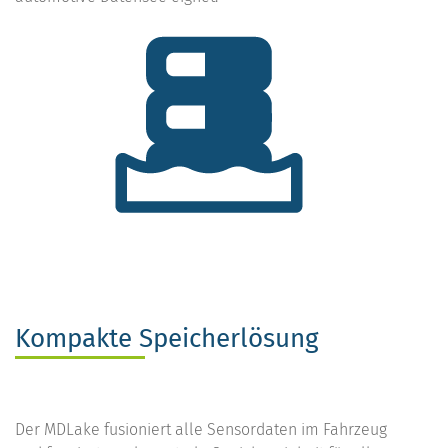
Kompakte Speicherlösung
Der MDLake fusioniert alle Sensordaten im Fahrzeug