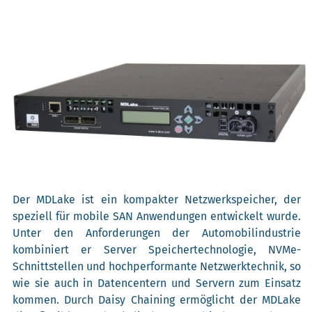
Der MDLake ist ein kompakter Netzwerkspeicher, der
speziell für mobile SAN Anwendungen entwickelt wurde.
Unter den Anforderungen der Automobilindustrie
kombiniert er Server Speichertechnologie, NVMe-
Schnittstellen und hochperformante Netzwerktechnik, so
wie sie auch in Datencentern und Servern zum Einsatz
kommen. Durch Daisy Chaining ermöglicht der MDLake