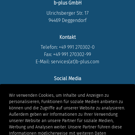
b-plus GmbH
Ulrichsberger Str. 17
94469 Deggendorf
Kontakt
Telefon:
+49 991 270302-0
Fax: +49 991 270302-99
E-Mail: services(at)b-plus.com
Social Media
LinkedIn
Wir verwenden Cookies, um Inhalte und Anzeigen zu
Instagram
personalisieren, Funktionen für soziale Medien anbieten zu
Youtube
können und die Zugriffe auf unserer Website zu analysieren.
Facebook
Außerdem geben wir Informationen zu Ihrer Verwendung
Xing
unserer Website an unsere Partner für soziale Medien,
Werbung und Analysen weiter. Unsere Partner führen diese
Informationen möglicherweise mit weiteren Daten
Rechtliches