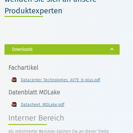
Produktexperten
Downloads
Fachartikel
Datacenter_Technologies_AVTE_b-plus.pdf
Datenblatt MDLake
Datasheet_MDLake.pdf
Interner Bereich
Als registrierter Benutzer können Sie an dieser Stelle