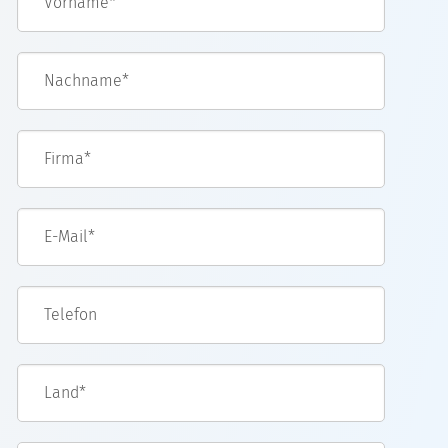
Nachname*
Firma*
E-Mail*
Telefon
Land*