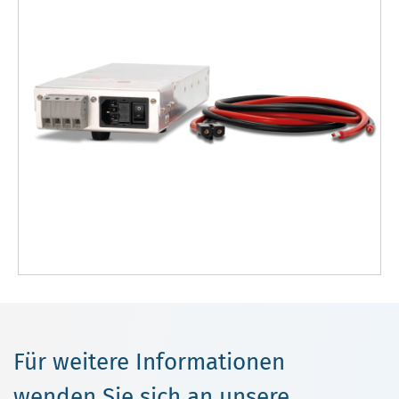
Für weitere Informationen
wenden Sie sich an unsere