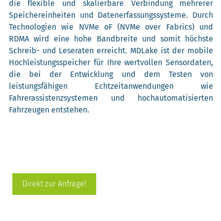
die flexible und skalierbare Verbindung mehrerer
Speichereinheiten und Datenerfassungssysteme. Durch
Technologien wie NVMe oF (NVMe over Fabrics) und
RDMA wird eine hohe Bandbreite und somit höchste
Schreib- und Leseraten erreicht. MDLake ist der mobile
Hochleistungsspeicher für Ihre wertvollen Sensordaten,
die bei der Entwicklung und dem Testen von
leistungsfähigen Echtzeitanwendungen wie
Fahrerassistenzsystemen und hochautomatisierten
Fahrzeugen entstehen.
Direkt zur Anfrage!