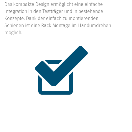
Das kompakte Design ermöglicht eine einfache
Integration in den Testträger und in bestehende
Konzepte. Dank der einfach zu montierenden
Schienen ist eine Rack Montage im Handumdrehen
möglich.