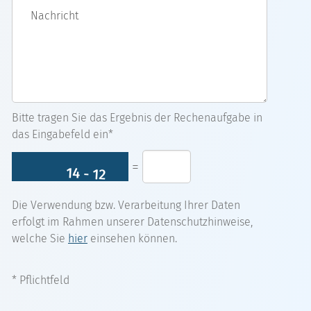
Nachricht
Bitte tragen Sie das Ergebnis der Rechenaufgabe in
das Eingabefeld ein*
=
Die Verwendung bzw. Verarbeitung Ihrer Daten
erfolgt im Rahmen unserer Datenschutzhinweise,
welche Sie
hier
einsehen können.
* Pflichtfeld