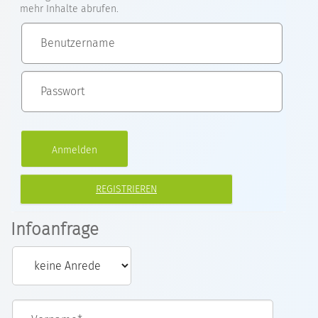
mehr Inhalte abrufen.
REGISTRIEREN
Infoanfrage
Vorname*