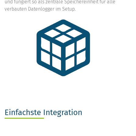
und fungiert so als zentrale Speichereinheit für alle
verbauten Datenlogger im Setup.
Einfachste Integration