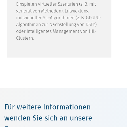
Einspielen virtueller Szenarien (z. B. mit
generativen Methoden), Entwicklung
individueller SiL-Algorithmen (z. B. GPGPU-
Algorithmen zur Nachstellung von DSPs)
oder intelligentes Management von HiL-
Clustern.
Für weitere Informationen
wenden Sie sich an unsere