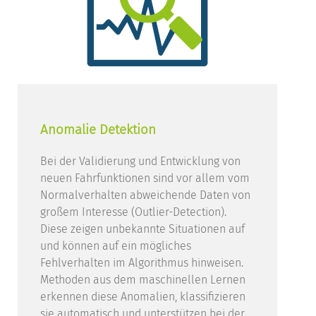
Anomalie Detektion
Bei der Validierung und Entwicklung von
neuen Fahrfunktionen sind vor allem vom
Normalverhalten abweichende Daten von
großem Interesse (Outlier-Detection).
Diese zeigen unbekannte Situationen auf
und können auf ein mögliches
Fehlverhalten im Algorithmus hinweisen.
Methoden aus dem maschinellen Lernen
erkennen diese Anomalien, klassifizieren
sie automatisch und unterstützen bei der