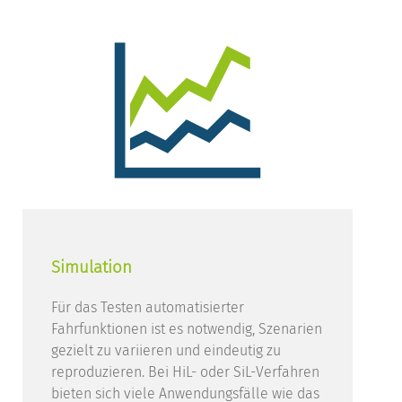
Simulation
Für das Testen automatisierter
Fahrfunktionen ist es notwendig, Szenarien
gezielt zu variieren und eindeutig zu
reproduzieren. Bei HiL- oder SiL-Verfahren
bieten sich viele Anwendungsfälle wie das