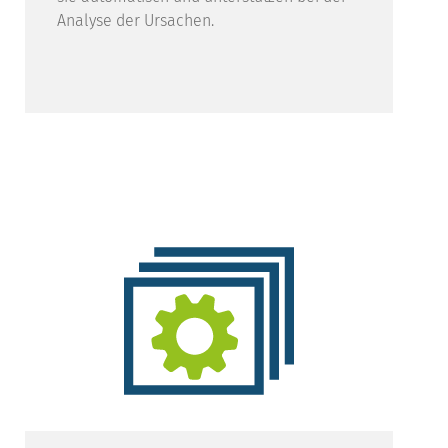
Analyse der Ursachen.