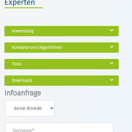
Experten
Anwendung
Kompetenzen/Algorithmen
Tools
Downloads
Infoanfrage
Vorname*