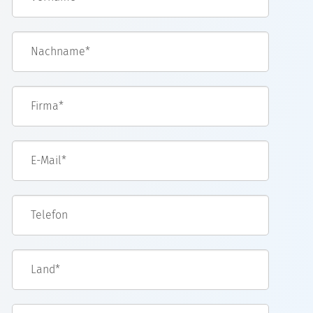
Nachname*
Firma*
E-Mail*
Telefon
Land*