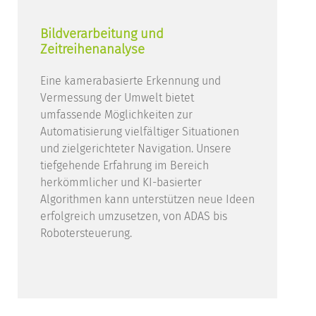
Bildverarbeitung und
Zeitreihenanalyse
Eine kamerabasierte Erkennung und
Vermessung der Umwelt bietet
umfassende Möglichkeiten zur
Automatisierung vielfältiger Situationen
und zielgerichteter Navigation. Unsere
tiefgehende Erfahrung im Bereich
herkömmlicher und KI-basierter
Algorithmen kann unterstützen neue Ideen
erfolgreich umzusetzen, von ADAS bis
Robotersteuerung.