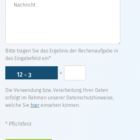
Nachricht
Bitte tragen Sie das Ergebnis der Rechenaufgabe in
das Eingabefeld ein*
=
Die Verwendung bzw. Verarbeitung Ihrer Daten
erfolgt im Rahmen unserer Datenschutzhinweise,
welche Sie
hier
einsehen können.
* Pflichtfeld