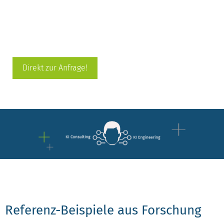
Direkt zur Anfrage!
Referenz-Beispiele aus Forschung