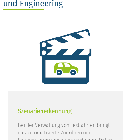
und Engineering
Szenarienerkennung
Bei der Verwaltung von Testfahrten bringt
das automatisierte Zuordnen und