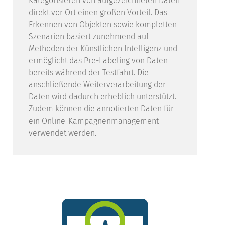
Kategorisieren von aufgezeichneten Daten
direkt vor Ort einen großen Vorteil. Das
Erkennen von Objekten sowie kompletten
Szenarien basiert zunehmend auf
Methoden der Künstlichen Intelligenz und
ermöglicht das Pre-Labeling von Daten
bereits während der Testfahrt. Die
anschließende Weiterverarbeitung der
Daten wird dadurch erheblich unterstützt.
Zudem können die annotierten Daten für
ein Online-Kampagnenmanagement
verwendet werden.