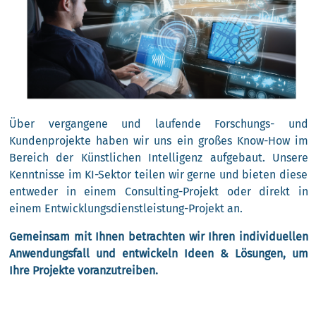
Über vergangene und laufende Forschungs- und
Kundenprojekte haben wir uns ein großes Know-How im
Bereich der Künstlichen Intelligenz aufgebaut. Unsere
Kenntnisse im KI-Sektor teilen wir gerne und bieten diese
entweder in einem Consulting-Projekt oder direkt in
einem Entwicklungsdienstleistung-Projekt an.
Gemeinsam mit Ihnen betrachten wir Ihren individuellen
Anwendungsfall und entwickeln Ideen & Lösungen, um
Ihre Projekte voranzutreiben.