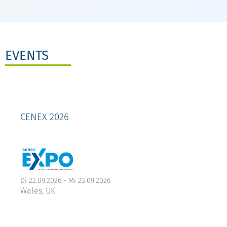
EVENTS
CENEX 2026
Di 22.09.2026 -
Mi 23.09.2026
Wales, UK