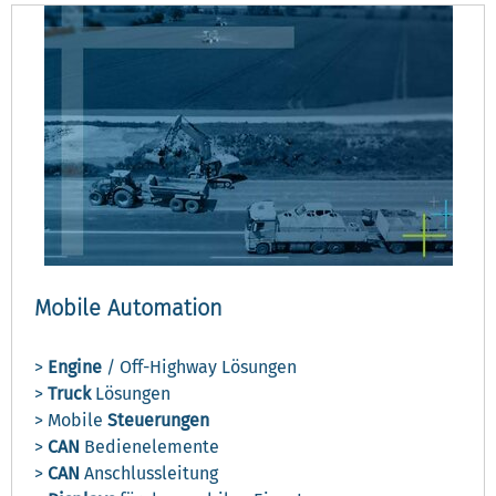
Mobile Automation
>
Engine
/ Off-Highway Lösungen
>
Truck
Lösungen
> Mobile
Steuerungen
>
CAN
Bedienelemente
>
CAN
Anschlussleitung