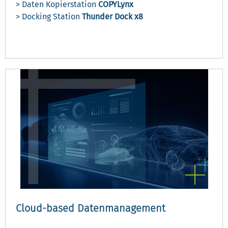
> Daten Kopierstation
COPYLynx
> Docking Station
Thunder Dock x8
Cloud-based Datenmanagement