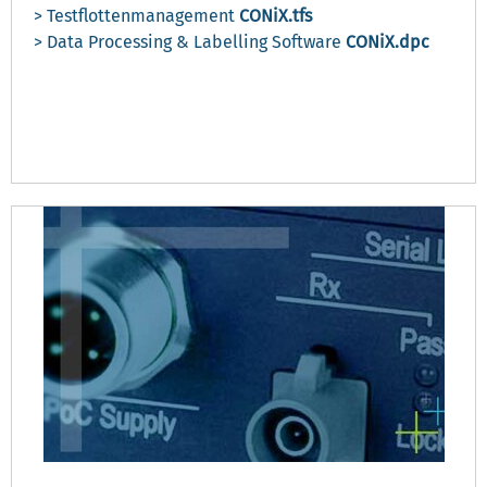
> Testflottenmanagement
CONiX.tfs
> Data Processing & Labelling Software
CONiX.dpc