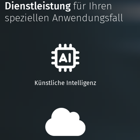
Dienstleistung
für Ihren
speziellen Anwendungsfall
Künstliche Intelligenz