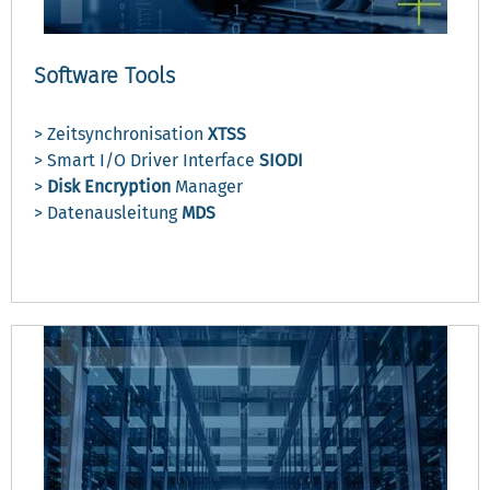
Software Tools
> Zeitsynchronisation
XTSS
> Smart I/O Driver Interface
SIODI
>
Disk Encryption
Manager
> Datenausleitung
MDS