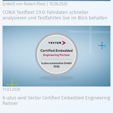
Erstellt von Robert Pletz |
10.06.2026
CONiX Testfleet 3.9.0: Fahrdaten schneller
analysieren und Testfahrten live im Blick behalten
11.03.2026
b-plus wird Vector Certified Embedded Engineering
Partner