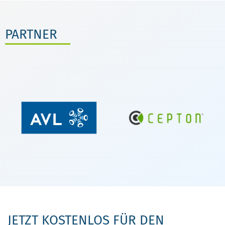
PARTNER
JETZT KOSTENLOS FÜR DEN