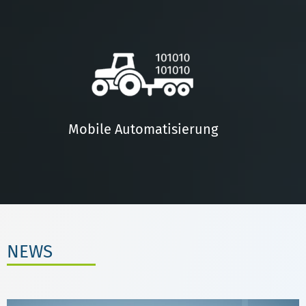
Mobile Automatisierung
NEWS