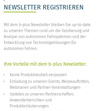
NEWSLETTER REGISTRIEREN
Mit dem b-plus Newsletter bleiben Sie up-to-date
zu unseren Themen rund um die Validierung und
Analyse von autonomen Fahrsystemen und der
Entwicklung von Technologielösungen für
autonomes Fahren.
Ihre Vorteile mit dem b-plus Newsletter:
Keine Produktneuheit verpassen
Einladung zu unseren Events, Messeauftritten,
Webinaren und Partner-Veranstaltungen
Updates zu unseren Partnerschaften,
Anwenderberichten und
Produkterläuterungen