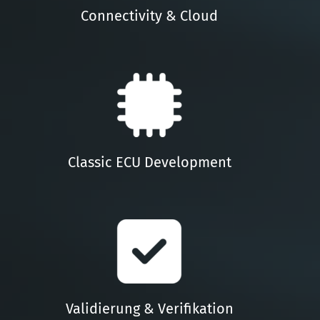
Connectivity & Cloud
Classic ECU Development
Validierung & Verifikation