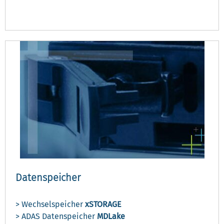
Datenspeicher
> Wechselspeicher
xSTORAGE
> ADAS Datenspeicher
MDLake