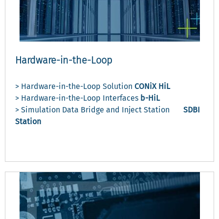
Hardware-in-the-Loop
> Hardware-in-the-Loop Solution
CONiX HiL
> Hardware-in-the-Loop Interfaces
b-HiL
> Simulation Data Bridge and Inject Station
SDBI
Station