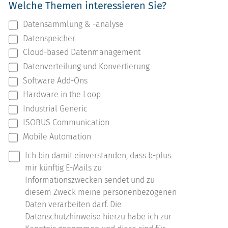
Welche Themen interessieren Sie?
Datensammlung & -analyse
Datenspeicher
Cloud-based Datenmanagement
Datenverteilung und Konvertierung
Software Add-Ons
Hardware in the Loop
Industrial Generic
ISOBUS Communication
Mobile Automation
Ich bin damit einverstanden, dass b-plus
mir künftig E-Mails zu
Informationszwecken sendet und zu
diesem Zweck meine personenbezogenen
Daten verarbeiten darf. Die
Datenschutzhinweise hierzu habe ich zur