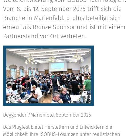
Vom 8. bis 12. September 2025 trifft sich die
Branche in Marienfeld. b-plus beteiligt sich
erneut als Bronze Sponsor und ist mit einem
Partnerstand vor Ort vertreten.
Deggendorf/Marienfeld, September 2025
Das Plugfest bietet Herstellern und Entwicklern die
Möglichkeit, ihre ISOBUS-Lösungen unter realistischen