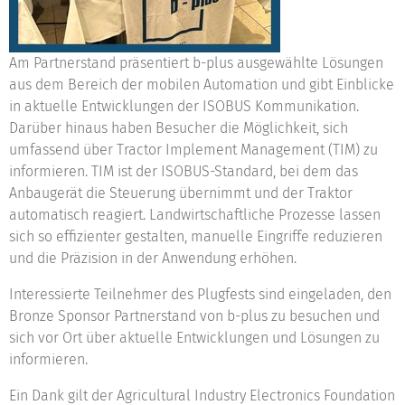
Am Partnerstand präsentiert b-plus ausgewählte Lösungen
aus dem Bereich der mobilen Automation und gibt Einblicke
in aktuelle Entwicklungen der ISOBUS Kommunikation.
Darüber hinaus haben Besucher die Möglichkeit, sich
umfassend über Tractor Implement Management (TIM) zu
informieren. TIM ist der ISOBUS-Standard, bei dem das
Anbaugerät die Steuerung übernimmt und der Traktor
automatisch reagiert. Landwirtschaftliche Prozesse lassen
sich so effizienter gestalten, manuelle Eingriffe reduzieren
und die Präzision in der Anwendung erhöhen.
Interessierte Teilnehmer des Plugfests sind eingeladen, den
Bronze Sponsor Partnerstand von b-plus zu besuchen und
sich vor Ort über aktuelle Entwicklungen und Lösungen zu
informieren.
Ein Dank gilt der Agricultural Industry Electronics Foundation