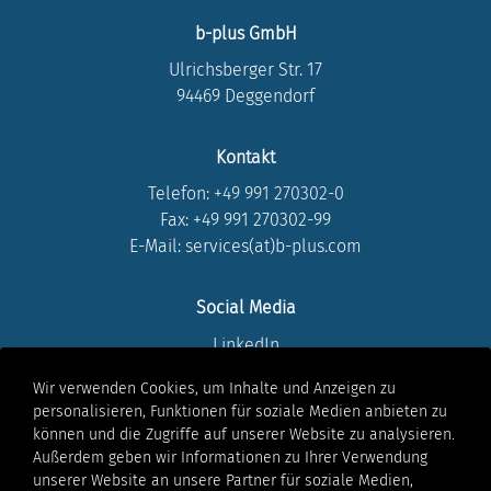
b-plus GmbH
Ulrichsberger Str. 17
94469 Deggendorf
Kontakt
Telefon:
+49 991 270302-0
Fax: +49 991 270302-99
E-Mail: services(at)b-plus.com
Social Media
LinkedIn
Instagram
Wir verwenden Cookies, um Inhalte und Anzeigen zu
Youtube
personalisieren, Funktionen für soziale Medien anbieten zu
Facebook
können und die Zugriffe auf unserer Website zu analysieren.
Xing
Außerdem geben wir Informationen zu Ihrer Verwendung
unserer Website an unsere Partner für soziale Medien,