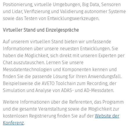
Positionierung, virtuelle Umgebungen, Big Data, Sensoren
und Lidar, Verifizierung und Validierung autonomer Systeme
sowie das Testen von Entwicklungswerkzeugen.
Virtueller Stand und Einzelgespräche
Auf unserem virtuellen Stand bieten wir umfassende
Informationen über unsere neuesten Entwicklungen. Sie
haben die Möglichkeit, sich direkt mit unseren Experten per
Chat auszutauschen. Lernen Sie unsere
Messdatentechnologien und Komponenten kennen und
finden Sie die passende Lösung für Ihren Anwendungsfall.
Beispielsweise die AVETO Toolchain zum Recording, der
Simulation und Analyse von ADAS- und AD-Messdaten.
Weitere Informationen über die Referenten, das Programm
und die gesamte Veranstaltung sowie die Möglichkeit zur
kostenlosen Registrierung finden Sie auf der
Website der
Konferenz
.