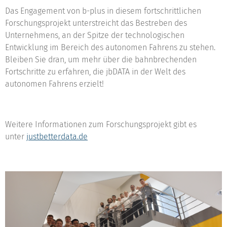
Das Engagement von b-plus in diesem fortschrittlichen
Forschungsprojekt unterstreicht das Bestreben des
Unternehmens, an der Spitze der technologischen
Entwicklung im Bereich des autonomen Fahrens zu stehen.
Bleiben Sie dran, um mehr über die bahnbrechenden
Fortschritte zu erfahren, die jbDATA in der Welt des
autonomen Fahrens erzielt!
Weitere Informationen zum Forschungsprojekt gibt es
unter
justbetterdata.de