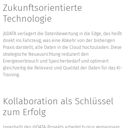
Zukunftsorientierte
Technologie
jbDATA verlagert die Datenbewertung in die Edge, das heißt
direkt ins Fahrzeug, was eine Abkehr von der bisherigen
Praxis darstellt, alle Daten in die Cloud hochzuladen. Diese
strategische Neuausrichtung reduziert den
Energieverbrauch und Speicherbedarf und optimiert
gleichzeitig die Relevanz und Qualität der Daten für das KI-
Training.
Kollaboration als Schlüssel
zum Erfolg
Innerhalb des jbDATA-Projekts arbeitet b-plus gemeinsam