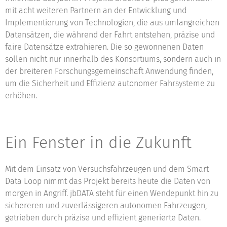
mit acht weiteren Partnern an der Entwicklung und
Implementierung von Technologien, die aus umfangreichen
Datensätzen, die während der Fahrt entstehen, präzise und
faire Datensätze extrahieren. Die so gewonnenen Daten
sollen nicht nur innerhalb des Konsortiums, sondern auch in
der breiteren Forschungsgemeinschaft Anwendung finden,
um die Sicherheit und Effizienz autonomer Fahrsysteme zu
erhöhen.
Ein Fenster in die Zukunft
Mit dem Einsatz von Versuchsfahrzeugen und dem Smart
Data Loop nimmt das Projekt bereits heute die Daten von
morgen in Angriff. jbDATA steht für einen Wendepunkt hin zu
sichereren und zuverlässigeren autonomen Fahrzeugen,
getrieben durch präzise und effizient generierte Daten.