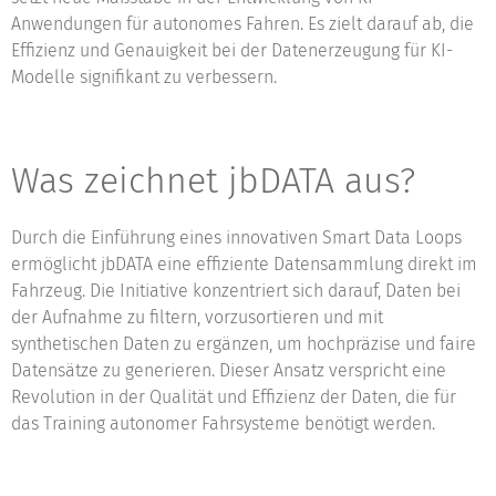
Anwendungen für autonomes Fahren. Es zielt darauf ab, die
Effizienz und Genauigkeit bei der Datenerzeugung für KI-
Modelle signifikant zu verbessern.
Was zeichnet jbDATA aus?
Durch die Einführung eines innovativen Smart Data Loops
ermöglicht jbDATA eine effiziente Datensammlung direkt im
Fahrzeug. Die Initiative konzentriert sich darauf, Daten bei
der Aufnahme zu filtern, vorzusortieren und mit
synthetischen Daten zu ergänzen, um hochpräzise und faire
Datensätze zu generieren. Dieser Ansatz verspricht eine
Revolution in der Qualität und Effizienz der Daten, die für
das Training autonomer Fahrsysteme benötigt werden.