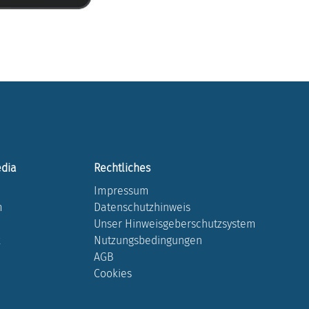
edia
Rechtliches
Impressum
m
Datenschutzhinweis
Unser Hinweisgeberschutzsystem
k
Nutzungsbedingungen
AGB
Cookies