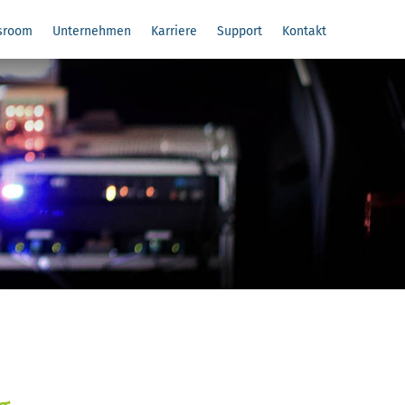
sroom
Unternehmen
Karriere
Support
Kontakt