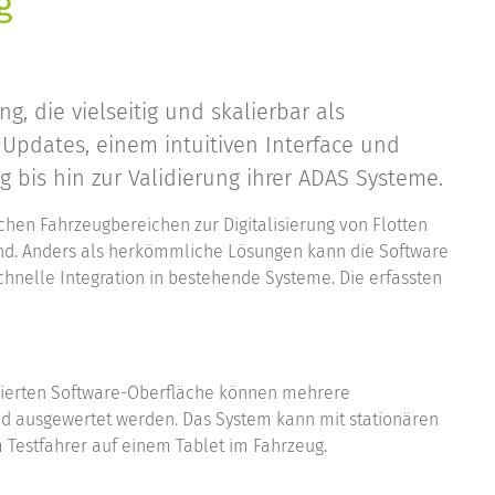
g
 die vielseitig und skalierbar als
 Updates, einem intuitiven Interface und
bis hin zur Validierung ihrer ADAS Systeme.
hen Fahrzeugbereichen zur Digitalisierung von Flotten
und. Anders als herkömmliche Lösungen kann die Software
hnelle Integration in bestehende Systeme. Die erfassten
asierten Software-Oberfläche können mehrere
nd ausgewertet werden. Das System kann mit stationären
Testfahrer auf einem Tablet im Fahrzeug.