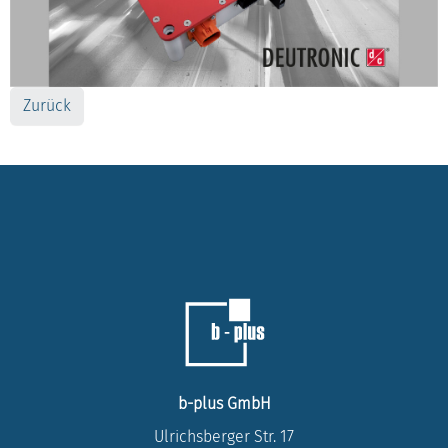
Zurück
b-plus GmbH
Ulrichsberger Str. 17