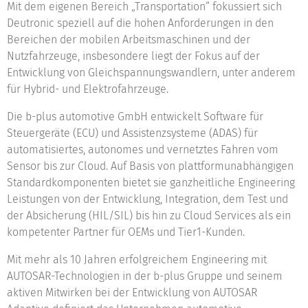
Mit dem eigenen Bereich „Transportation“ fokussiert sich
Deutronic speziell auf die hohen Anforderungen in den
Bereichen der mobilen Arbeitsmaschinen und der
Nutzfahrzeuge, insbesondere liegt der Fokus auf der
Entwicklung von Gleichspannungswandlern, unter anderem
für Hybrid- und Elektrofahrzeuge.
Die b-plus automotive GmbH entwickelt Software für
Steuergeräte (ECU) und Assistenzsysteme (ADAS) für
automatisiertes, autonomes und vernetztes Fahren vom
Sensor bis zur Cloud. Auf Basis von plattformunabhängigen
Standardkomponenten bietet sie ganzheitliche Engineering
Leistungen von der Entwicklung, Integration, dem Test und
der Absicherung (HIL/SIL) bis hin zu Cloud Services als ein
kompetenter Partner für OEMs und Tier1-Kunden.
Mit mehr als 10 Jahren erfolgreichem Engineering mit
AUTOSAR-Technologien in der b-plus Gruppe und seinem
aktiven Mitwirken bei der Entwicklung von AUTOSAR