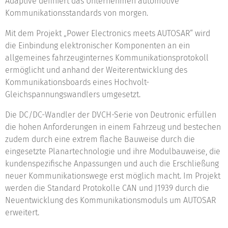
Adaptive definiert das Unternehmen automotive
Kommunikationsstandards von morgen.
Mit dem Projekt „Power Electronics meets AUTOSAR“ wird
die Einbindung elektronischer Komponenten an ein
allgemeines fahrzeuginternes Kommunikationsprotokoll
ermöglicht und anhand der Weiterentwicklung des
Kommunikationsboards eines Hochvolt-
Gleichspannungswandlers umgesetzt.
Die DC/DC-Wandler der DVCH-Serie von Deutronic erfüllen
die hohen Anforderungen in einem Fahrzeug und bestechen
zudem durch eine extrem flache Bauweise durch die
eingesetzte Planartechnologie und ihre Modulbauweise, die
kundenspezifische Anpassungen und auch die Erschließung
neuer Kommunikationswege erst möglich macht. Im Projekt
werden die Standard Protokolle CAN und J1939 durch die
Neuentwicklung des Kommunikationsmoduls um AUTOSAR
erweitert.