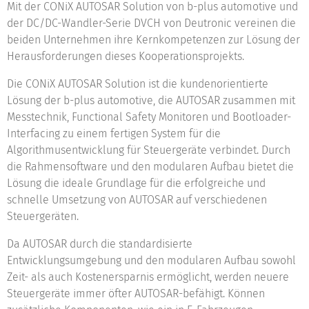
Mit der CONiX AUTOSAR Solution von b-plus automotive und
der DC/DC-Wandler-Serie DVCH von Deutronic vereinen die
beiden Unternehmen ihre Kernkompetenzen zur Lösung der
Herausforderungen dieses Kooperationsprojekts.
Die CONiX AUTOSAR Solution ist die kundenorientierte
Lösung der b-plus automotive, die AUTOSAR zusammen mit
Messtechnik, Functional Safety Monitoren und Bootloader-
Interfacing zu einem fertigen System für die
Algorithmusentwicklung für Steuergeräte verbindet. Durch
die Rahmensoftware und den modularen Aufbau bietet die
Lösung die ideale Grundlage für die erfolgreiche und
schnelle Umsetzung von AUTOSAR auf verschiedenen
Steuergeräten.
Da AUTOSAR durch die standardisierte
Entwicklungsumgebung und den modularen Aufbau sowohl
Zeit- als auch Kostenersparnis ermöglicht, werden neuere
Steuergeräte immer öfter AUTOSAR-befähigt. Können