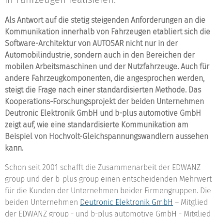
Als Antwort auf die stetig steigenden Anforderungen an die
Kommunikation innerhalb von Fahrzeugen etabliert sich die
Software-Architektur von AUTOSAR nicht nur in der
Automobilindustrie, sondern auch in den Bereichen der
mobilen Arbeitsmaschinen und der Nutzfahrzeuge. Auch für
andere Fahrzeugkomponenten, die angesprochen werden,
steigt die Frage nach einer standardisierten Methode. Das
Kooperations-Forschungsprojekt der beiden Unternehmen
Deutronic Elektronik GmbH und b-plus automotive GmbH
zeigt auf, wie eine standardisierte Kommunikation am
Beispiel von Hochvolt-Gleichspannungswandlern aussehen
kann.
Schon seit 2001 schafft die Zusammenarbeit der EDWANZ
group und der b-plus group einen entscheidenden Mehrwert
für die Kunden der Unternehmen beider Firmengruppen. Die
beiden Unternehmen
Deutronic Elektronik GmbH
– Mitglied
der EDWANZ group - und b-plus automotive GmbH - Mitglied