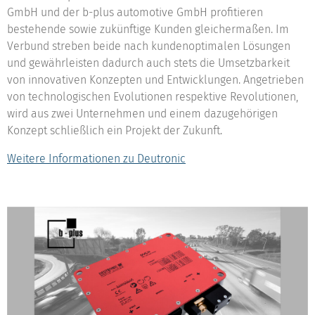
GmbH und der b-plus automotive GmbH profitieren
bestehende sowie zukünftige Kunden gleichermaßen. Im
Verbund streben beide nach kundenoptimalen Lösungen
und gewährleisten dadurch auch stets die Umsetzbarkeit
von innovativen Konzepten und Entwicklungen. Angetrieben
von technologischen Evolutionen respektive Revolutionen,
wird aus zwei Unternehmen und einem dazugehörigen
Konzept schließlich ein Projekt der Zukunft.
Weitere Informationen zu Deutronic