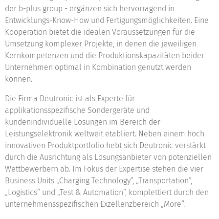
der b-plus group - ergänzen sich hervorragend in
Entwicklungs-Know-How und Fertigungsmöglichkeiten. Eine
Kooperation bietet die idealen Voraussetzungen für die
Umsetzung komplexer Projekte, in denen die jeweiligen
Kernkompetenzen und die Produktionskapazitäten beider
Unternehmen optimal in Kombination genutzt werden
können.
Die Firma Deutronic ist als Experte für
applikationsspezifische Sondergeräte und
kundenindividuelle Lösungen im Bereich der
Leistungselektronik weltweit etabliert. Neben einem hoch
innovativen Produktportfolio hebt sich Deutronic verstärkt
durch die Ausrichtung als Lösungsanbieter von potenziellen
Wettbewerbern ab. Im Fokus der Expertise stehen die vier
Business Units „Charging Technology“, „Transportation“,
„Logistics“ und „Test & Automation“, komplettiert durch den
unternehmensspezifischen Exzellenzbereich „More“.