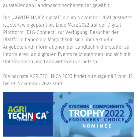
ausstellenden Landmaschinenhersteller gewählt.
Die „AGRITECHNICA digital“, die im November 2021 gestartet
ist, steht wie geplant bis Ende März 2022 auf der Digital-
Plattform „DLG-Connect“ zur Verfügung. Besucher der
Plattform haben die Möglichkeit, sich über aktuelle
Angebote und Informationen der Landtechnikhersteller zu
informieren, an digitalen Events teilzunehmen und sich mit
Unternehmen und Landwirten zu vernetzen.
Die nächste AGRITECHNICA 2023 findet turnusgemäß vom 12.
bis 18. November 2023 statt.