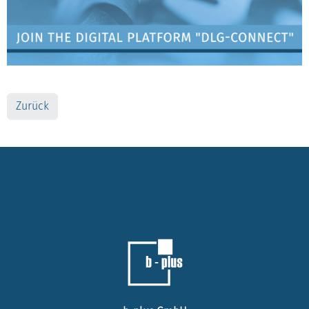
Zurück