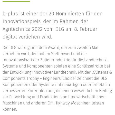
b-plus ist einer der 20 Nominierten für den
Innovationspreis, der im Rahmen der
Agritechnica 2022 vom DLG am 8. Februar
digital verliehen wird.
Die DLG würdigt mit dem Award, der zum zweiten Mal
verliehen wird, den hohen Stellenwert und die
Innovationskraft der Zulieferindustrie für die Landtechnik.
Systeme und Komponenten spielen eine Schlüsselrolle bei
der Entwicklung innovativer Landtechnik. Mit der „Systems &
Components Trophy – Engineers' Choice“ zeichnet die DLG
Komponenten oder Systeme mit neuartigen oder erheblich
verbesserten Konzepten aus, die einen wesentlichen Beitrag
zur Entwicklung und Produktion von landwirtschaftlichen
Maschinen und anderen Off-Highway-Maschinen leisten
können.