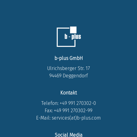
b-plus GmbH
Ulrichsberger Str. 17
94469 Deggendorf
Kontakt
Telefon:
+49 991 270302-0
Fax: +49 991 270302-99
E-Mail: services(at)b-plus.com
Social Media