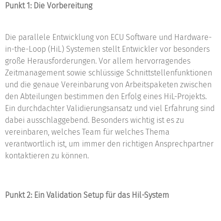
Punkt 1: Die Vorbereitung
Die parallele Entwicklung von ECU Software und Hardware-
in-the-Loop (HiL) Systemen stellt Entwickler vor besonders
große Herausforderungen. Vor allem hervorragendes
Zeitmanagement sowie schlüssige Schnittstellenfunktionen
und die genaue Vereinbarung von Arbeitspaketen zwischen
den Abteilungen bestimmen den Erfolg eines HiL-Projekts.
Ein durchdachter Validierungsansatz und viel Erfahrung sind
dabei ausschlaggebend. Besonders wichtig ist es zu
vereinbaren, welches Team für welches Thema
verantwortlich ist, um immer den richtigen Ansprechpartner
kontaktieren zu können.
Punkt 2: Ein Validation Setup für das Hil-System