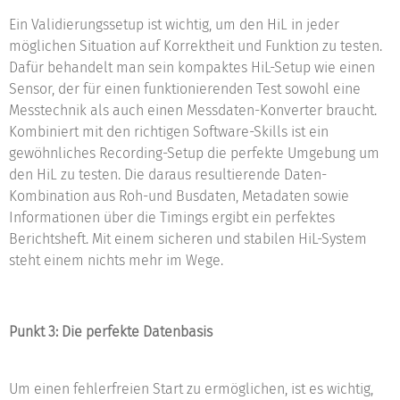
Ein Validierungssetup ist wichtig, um den HiL in jeder
möglichen Situation auf Korrektheit und Funktion zu testen.
Dafür behandelt man sein kompaktes HiL-Setup wie einen
Sensor, der für einen funktionierenden Test sowohl eine
Messtechnik als auch einen Messdaten-Konverter braucht.
Kombiniert mit den richtigen Software-Skills ist ein
gewöhnliches Recording-Setup die perfekte Umgebung um
den HiL zu testen. Die daraus resultierende Daten-
Kombination aus Roh-und Busdaten, Metadaten sowie
Informationen über die Timings ergibt ein perfektes
Berichtsheft. Mit einem sicheren und stabilen HiL-System
steht einem nichts mehr im Wege.
Punkt 3: Die perfekte Datenbasis
Um einen fehlerfreien Start zu ermöglichen, ist es wichtig,